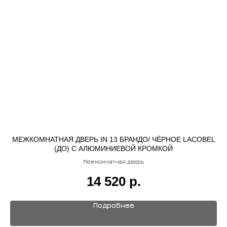
МЕЖКОМНАТНАЯ ДВЕРЬ IN 13 БРАНДО/ ЧЁРНОЕ LACOBEL
(ДО) С АЛЮМИНИЕВОЙ КРОМКОЙ
Межкомнатная дверь
14 520
р.
Подробнее