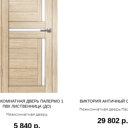
КОМНАТНАЯ ДВЕРЬ ПАЛЕРМО 1
ВИКТОРИЯ АНТИЧНЫЙ О
ПВХ ЛИСТВЕННИЦА (ДО)
Межкомнатная дверь Ма
Межкомнатная дверь
29 802
р.
5 840
р.