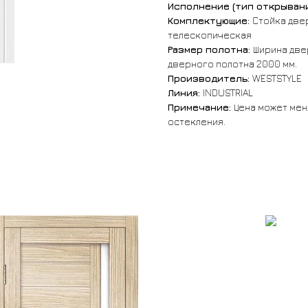
Исполнение (тип открывани
Комплектующие:
Стойка две
телескопическая
Размер полотна:
Ширина двер
дверного полотна 2000 мм.
Производитель:
WESTSTYLE
Линия:
INDUSTRIAL
Примечание:
Цена может мен
остекления.