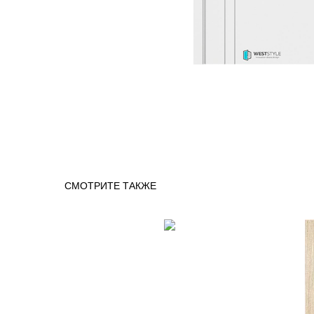
СМОТРИТЕ ТАКЖЕ