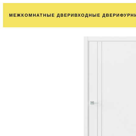
МЕЖКОМНАТНЫЕ ДВЕРИ
ВХОДНЫЕ ДВЕРИ
ФУРН