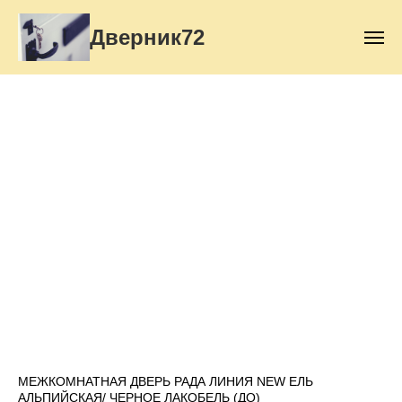
Дверник72
МЕЖКОМНАТНАЯ ДВЕРЬ РАДА ЛИНИЯ NEW ЕЛЬ
АЛЬПИЙСКАЯ/ ЧЕРНОЕ ЛАКОБЕЛЬ (ДО)