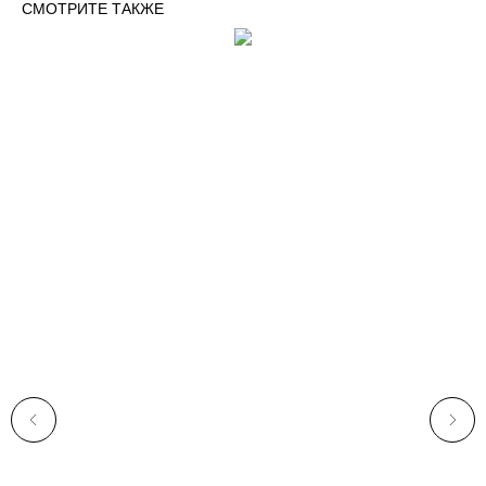
СМОТРИТЕ ТАКЖЕ