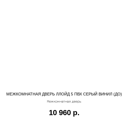
МЕЖКОМНАТНАЯ ДВЕРЬ ЛЛОЙД 5 ПВХ СЕРЫЙ ВИНИЛ (ДО)
К
Межкомнатная дверь
10 960
р.