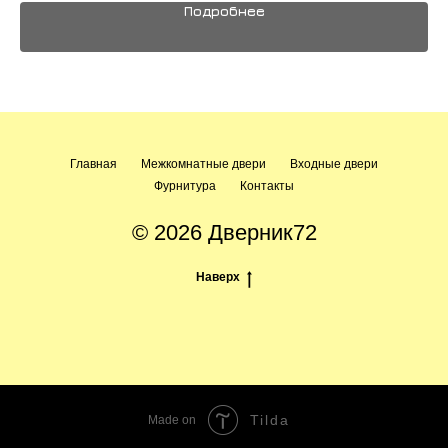
Подробнее
Главная
Межкомнатные двери
Входные двери
Фурнитура
Контакты
© 2026 Дверник72
Наверх
Tilda
Made on