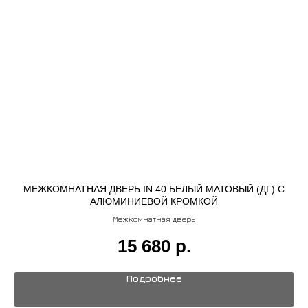
МЕЖКОМНАТНАЯ ДВЕРЬ IN 40 БЕЛЫЙ МАТОВЫЙ (ДГ) С
АЛЮМИНИЕВОЙ КРОМКОЙ
Межкомнатная дверь
15 680
р.
Подробнее