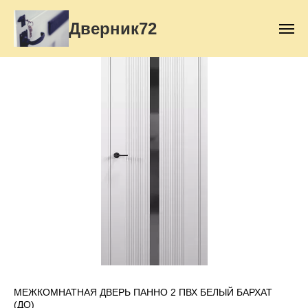
Дверник72
МЕЖКОМНАТНАЯ ДВЕРЬ ПАННО 2 ПВХ БЕЛЫЙ БАРХАТ
(ДО)