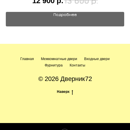
12 900
р.
р.
13 600
Подробнее
Главная
Межкомнатные двери
Входные двери
Фурнитура
Контакты
© 2026 Дверник72
Наверх