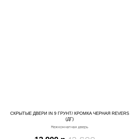
СКРЫТЫЕ ДВЕРИ IN 9 ГРУНТ/ КРОМКА ЧЕРНАЯ REVERS
(ДГ)
Межкомнатная дверь