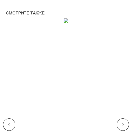
СМОТРИТЕ ТАКЖЕ