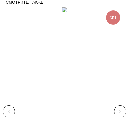
СМОТРИТЕ ТАКЖЕ
ХИТ