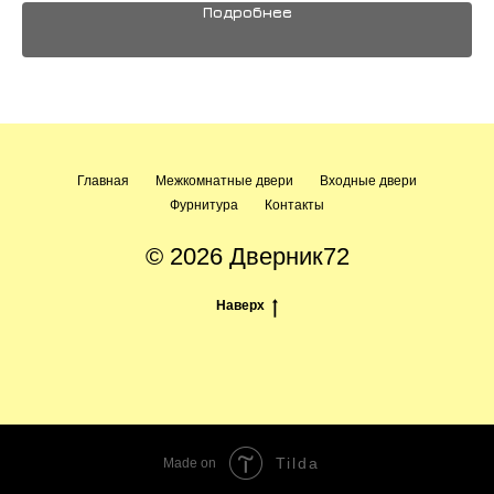
Подробнее
Главная
Межкомнатные двери
Входные двери
Фурнитура
Контакты
© 2026 Дверник72
Наверх
Tilda
Made on