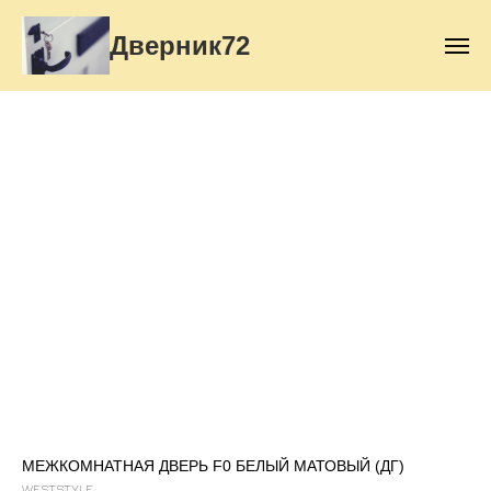
Дверник72
МЕЖКОМНАТНАЯ ДВЕРЬ F0 БЕЛЫЙ МАТОВЫЙ (ДГ)
WESTSTYLE