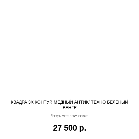
КВАДРА 3Х КОНТУР. МЕДНЫЙ АНТИК/ ТЕХНО БЕЛЕНЫЙ
ВЕНГЕ
Дверь металлическая
27 500
р.