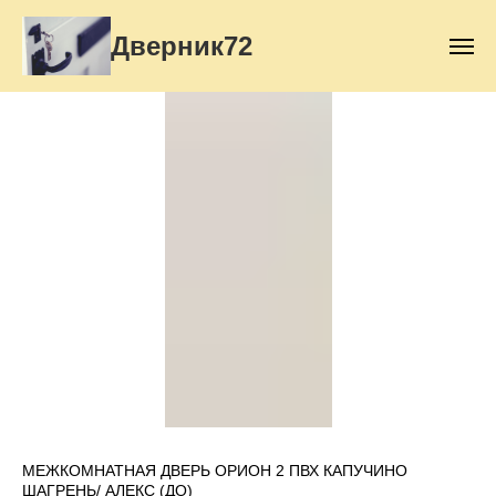
Дверник72
МЕЖКОМНАТНАЯ ДВЕРЬ ОРИОН 2 ПВХ КАПУЧИНО
ШАГРЕНЬ/ АЛЕКС (ДО)