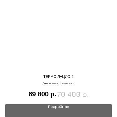
ТЕРМО ЛАЦИО-2
Дверь металлическая
69 800
р.
р.
70 400
Подробнее